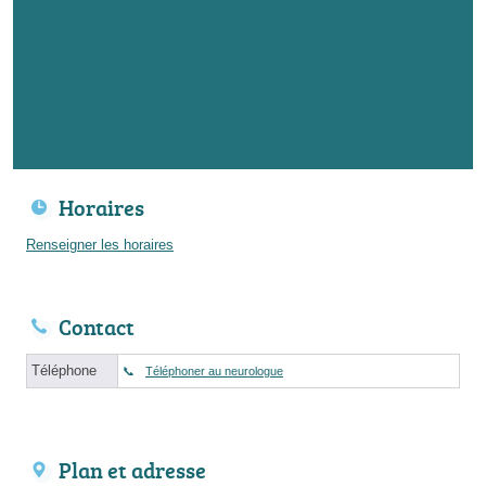
Horaires
Renseigner les horaires
Contact
Téléphone
Téléphoner au neurologue
Plan et adresse