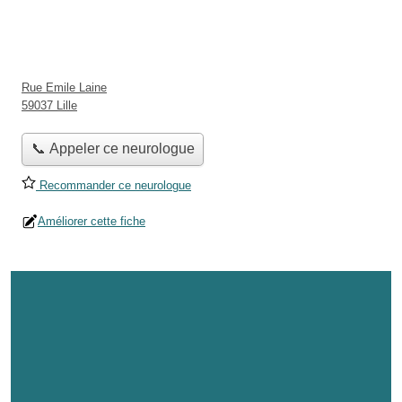
Rue Emile Laine
59037 Lille
📞 Appeler ce neurologue
Recommander ce neurologue
Améliorer cette fiche