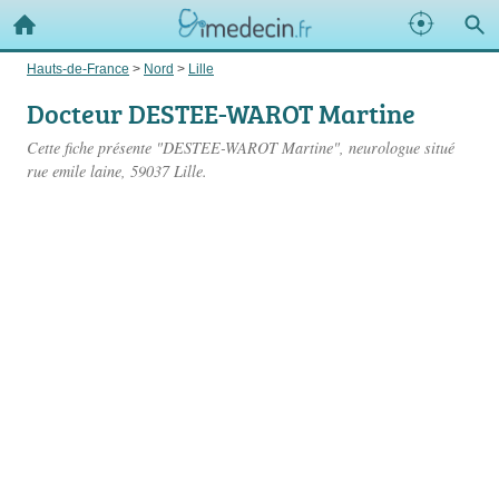
Hauts-de-France
>
Nord
>
Lille
Docteur DESTEE-WAROT Martine
Cette fiche présente "DESTEE-WAROT Martine", neurologue situé
rue emile laine
, 59037 Lille.