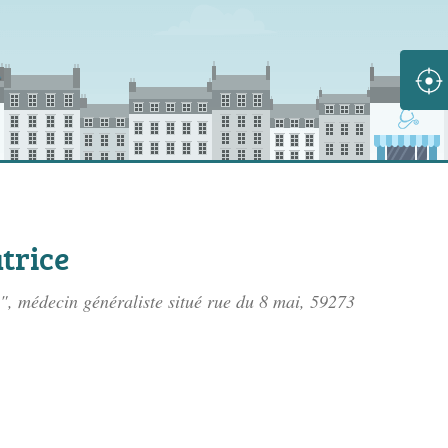
trice
", médecin généraliste situé
rue du 8 mai
, 59273