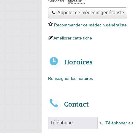
Services :
secteur 1
📞 Appeler ce médecin généraliste
Recommander ce médecin généraliste
Améliorer cette fiche
Horaires
Renseigner les horaires
Contact
Téléphone
Téléphoner au