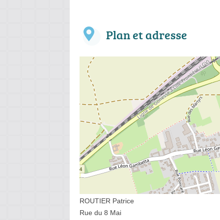
Plan et adresse
ROUTIER Patrice
Rue du 8 Mai