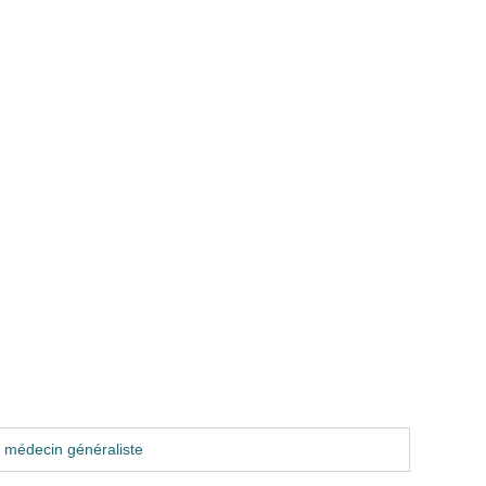
 médecin généraliste