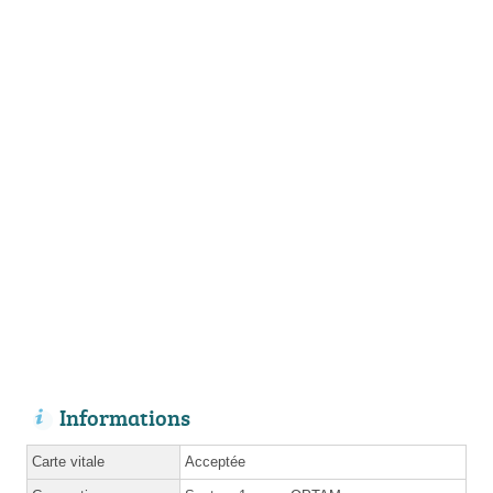
Informations
Carte vitale
Acceptée