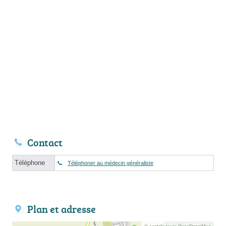
Contact
Téléphone
Téléphoner au médecin généraliste
Plan et adresse