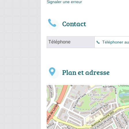
Signaler une erreur
Contact
Téléphone
Téléphoner a
Plan et adresse