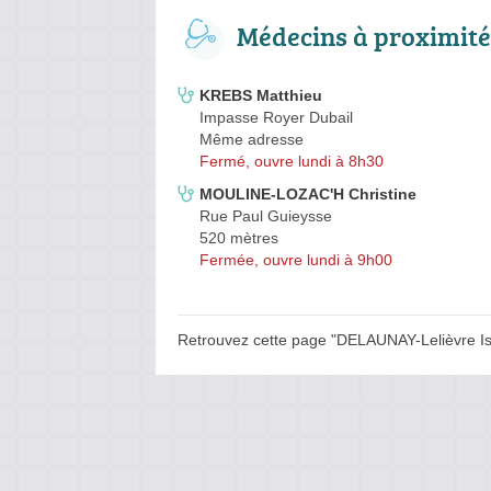
Médecins à proximité
KREBS Matthieu
Impasse Royer Dubail
Même adresse
Fermé, ouvre lundi à 8h30
MOULINE-LOZAC'H Christine
Rue Paul Guieysse
520 mètres
Fermée, ouvre lundi à 9h00
Retrouvez cette page "DELAUNAY-Lelièvre Isa