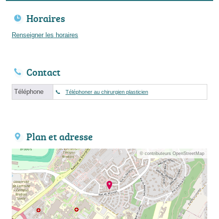
Horaires
Renseigner les horaires
Contact
Téléphone
Téléphoner au chirurgien plasticien
Plan et adresse
© contributeurs OpenStreetMap