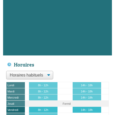
Horaires
Lundi
8h - 12h
14h - 18h
Mardi
8h - 12h
14h - 18h
Mercredi
8h - 12h
14h - 18h
Jeudi
Fermé
Vendredi
8h - 12h
14h - 18h