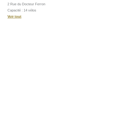
2 Rue du Docteur Ferron
Capacité : 14 vélos
Voir tout