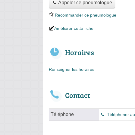
📞 Appeler ce pneumologue
Recommander ce pneumologue
Améliorer cette fiche
Horaires
Renseigner les horaires
Contact
Téléphone
Téléphoner a