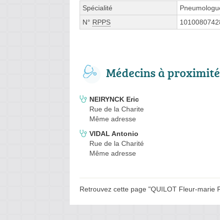
Spécialité
Pneumologu
N°
RPPS
1010080742
Médecins à proximité
NEIRYNCK Eric
Rue de la Charite
Même adresse
VIDAL Antonio
Rue de la Charité
Même adresse
Retrouvez cette page "QUILOT Fleur-marie Ru