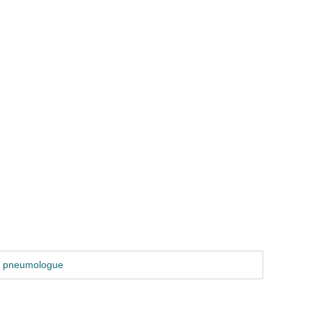
u pneumologue