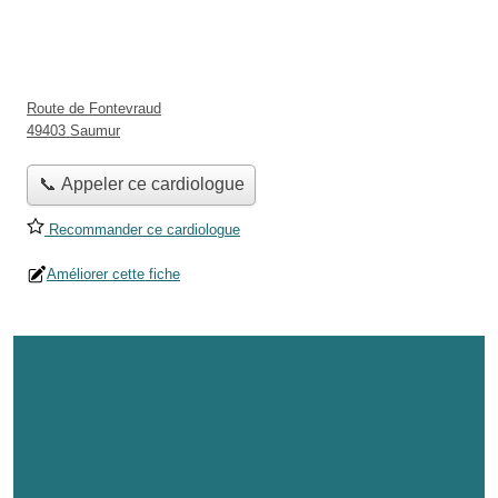
Route de Fontevraud
49403 Saumur
📞 Appeler ce cardiologue
Recommander ce cardiologue
Améliorer cette fiche