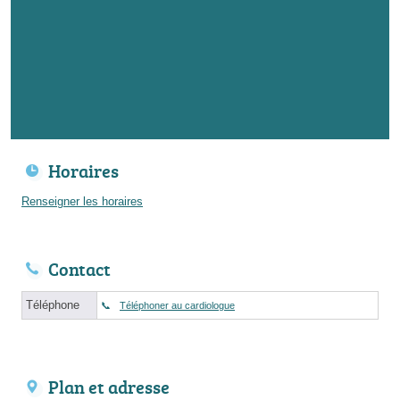
Horaires
Renseigner les horaires
Contact
Téléphone
Téléphoner au cardiologue
Plan et adresse