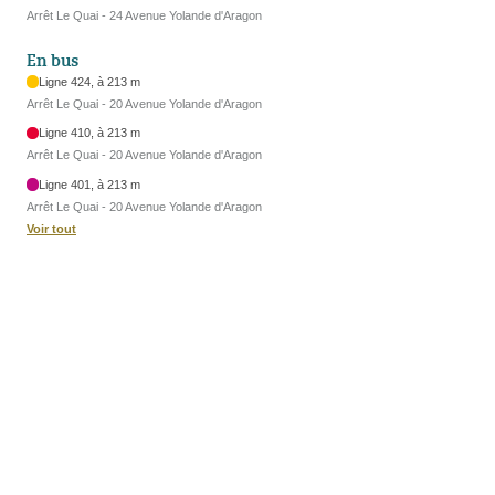
Arrêt Le Quai - 24 Avenue Yolande d'Aragon
En bus
Ligne 424, à 213 m
Arrêt Le Quai - 20 Avenue Yolande d'Aragon
Ligne 410, à 213 m
Arrêt Le Quai - 20 Avenue Yolande d'Aragon
Ligne 401, à 213 m
Arrêt Le Quai - 20 Avenue Yolande d'Aragon
Voir tout