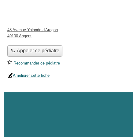
43 Avenue Yolande d'Aragon
49100 Angers
📞 Appeler ce pédiatre
Recommander ce pédiatre
Améliorer cette fiche