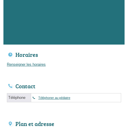
Horaires
Renseigner les horaires
Contact
Téléphone
Téléphoner au pédiatre
Plan et adresse