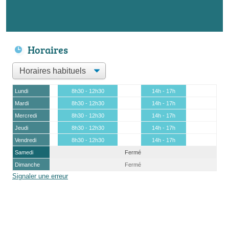
Horaires
Lundi
8h30 - 12h30
14h - 17h
Mardi
8h30 - 12h30
14h - 17h
Mercredi
8h30 - 12h30
14h - 17h
Jeudi
8h30 - 12h30
14h - 17h
Vendredi
8h30 - 12h30
14h - 17h
Samedi
Fermé
Dimanche
Fermé
Signaler une erreur