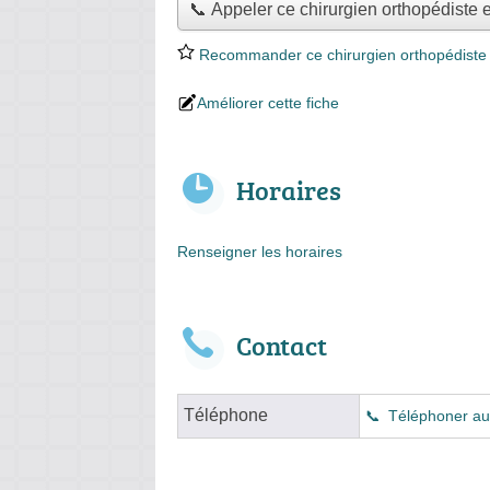
📞 Appeler ce chirurgien orthopédiste 
Recommander ce chirurgien orthopédiste 
Améliorer cette fiche
Horaires
Renseigner les horaires
Contact
Téléphone
Téléphoner au 