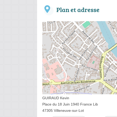
Plan et adresse
GUIRAUD Kevin
Place du 18 Juin 1940 France Lib
47305 Villeneuve-sur-Lot