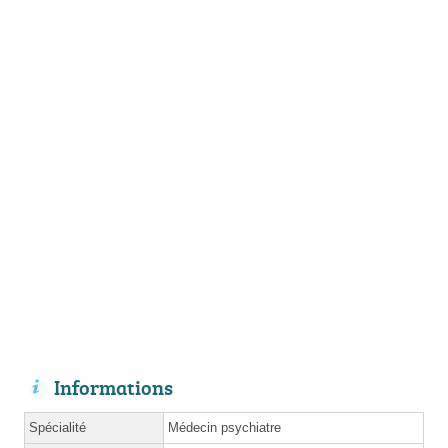
Informations
Spécialité
Médecin psychiatre