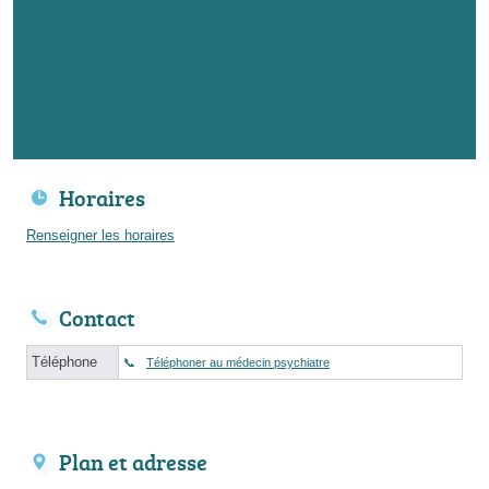
Horaires
Renseigner les horaires
Contact
Téléphone
Téléphoner au médecin psychiatre
Plan et adresse