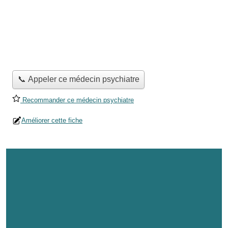
📞 Appeler ce médecin psychiatre
Recommander ce médecin psychiatre
Améliorer cette fiche