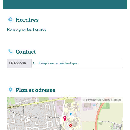
Horaires
Renseigner les horaires
Contact
Téléphone
Téléphoner au néphrologue
Plan et adresse
© contributeurs OpenStreetMap