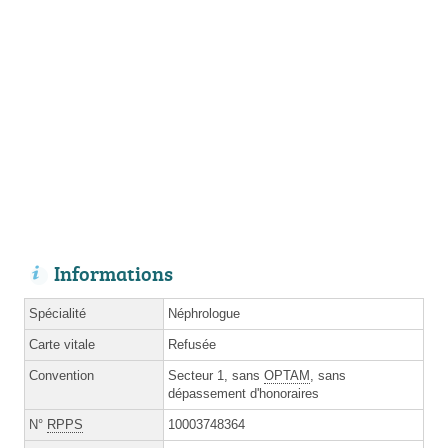
Informations
Spécialité
Néphrologue
Carte vitale
Refusée
Convention
Secteur 1, sans
OPTAM
, sans
dépassement d'honoraires
N°
RPPS
10003748364