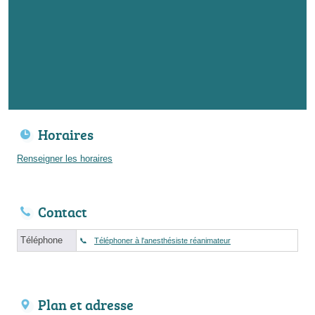
Horaires
Renseigner les horaires
Contact
Téléphone
Téléphoner à l'anesthésiste réanimateur
Plan et adresse