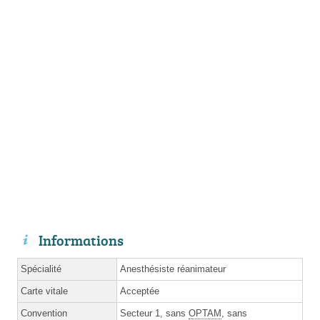
Informations
Spécialité
Anesthésiste réanimateur
Carte vitale
Acceptée
Convention
Secteur 1, sans
OPTAM
, sans