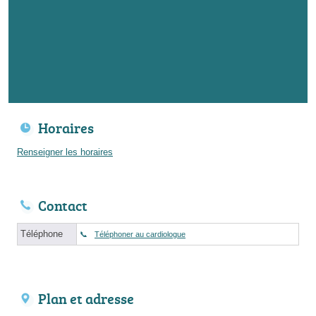
Horaires
Renseigner les horaires
Contact
Téléphone
Téléphoner au cardiologue
Plan et adresse