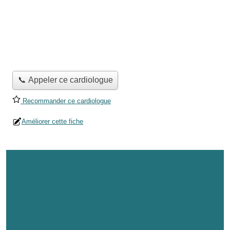
📞 Appeler ce cardiologue
Recommander ce cardiologue
Améliorer cette fiche