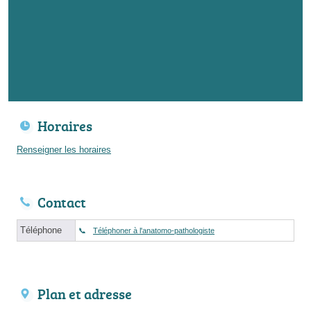
Horaires
Renseigner les horaires
Contact
Téléphone
Téléphoner à l'anatomo-pathologiste
Plan et adresse