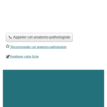
📞 Appeler cet anatomo-pathologiste
Recommander cet anatomo-pathologiste
Améliorer cette fiche