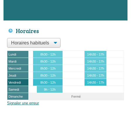
Horaires
Lundi
8h30 - 12h
14h30 - 17h
Mardi
8h30 - 12h
14h30 - 17h
Mercredi
8h30 - 12h
14h30 - 17h
Jeudi
8h30 - 12h
14h30 - 17h
Vendredi
8h30 - 12h
14h30 - 17h
Samedi
9h - 12h
Dimanche
Fermé
Signaler une erreur