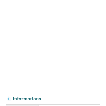
Informations