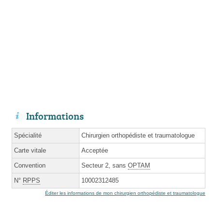
Informations
Spécialité
Chirurgien orthopédiste et traumatologue
Carte vitale
Acceptée
Convention
Secteur 2, sans
OPTAM
N°
RPPS
10002312485
Éditer les informations de mon chirurgien orthopédiste et traumatologue