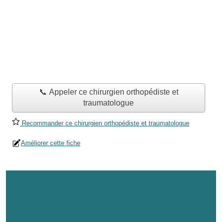
📞 Appeler ce chirurgien orthopédiste et
traumatologue
Recommander ce chirurgien orthopédiste et traumatologue
Améliorer cette fiche