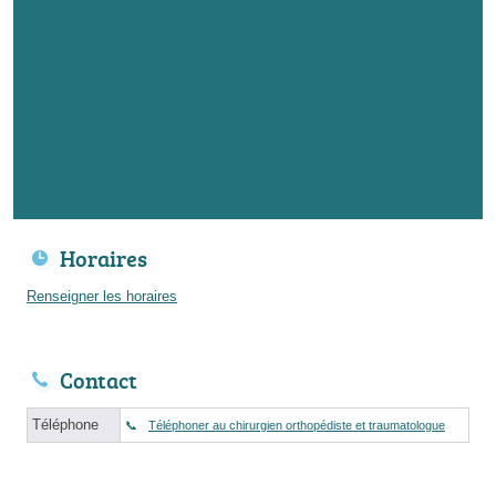
Horaires
Renseigner les horaires
Contact
Téléphone
Téléphoner au chirurgien orthopédiste et traumatologue