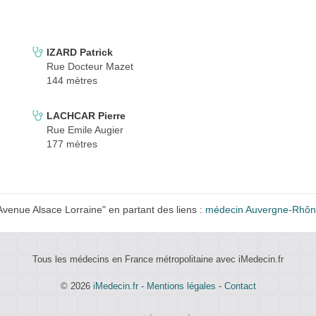
IZARD Patrick
Rue Docteur Mazet
144 mètres
LACHCAR Pierre
Rue Emile Augier
177 mètres
nue Alsace Lorraine" en partant des liens :
médecin Auvergne-Rhôn
Tous les médecins en France métropolitaine avec iMedecin.fr
© 2026
iMedecin.fr
-
Mentions légales
-
Contact