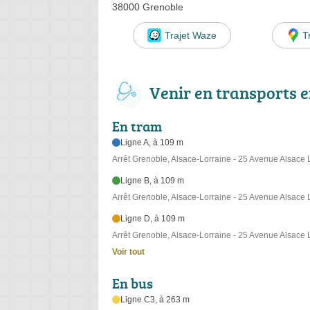
38000 Grenoble
Trajet Waze
T
Venir en transports
En tram
Ligne A, à 109 m
Arrêt Grenoble, Alsace-Lorraine - 25 Avenue Alsace 
Ligne B, à 109 m
Arrêt Grenoble, Alsace-Lorraine - 25 Avenue Alsace 
Ligne D, à 109 m
Arrêt Grenoble, Alsace-Lorraine - 25 Avenue Alsace 
Voir tout
En bus
Ligne C3, à 263 m