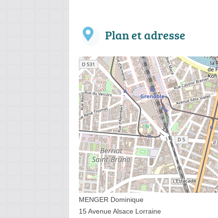
Plan et adresse
MENGER Dominique
15 Avenue Alsace Lorraine