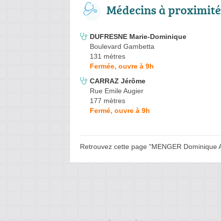
Médecins à proximité
DUFRESNE Marie-Dominique
Boulevard Gambetta
131 mètres
Fermée, ouvre à 9h
CARRAZ Jérôme
Rue Emile Augier
177 mètres
Fermé, ouvre à 9h
Retrouvez cette page "MENGER Dominique Ave