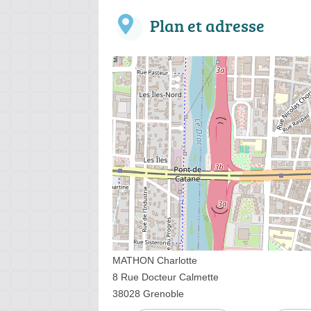
Plan et adresse
MATHON Charlotte
8 Rue Docteur Calmette
38028 Grenoble