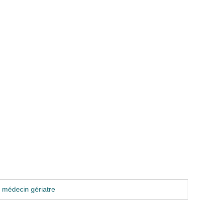
 médecin gériatre