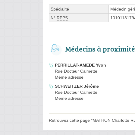
Spécialité
Médecin géri
N°
RPPS
1010113179
Médecins à proximité
PERRILLAT-AMEDE Yvon
Rue Docteur Calmette
Même adresse
SCHWEITZER Jérôme
Rue Docteur Calmette
Même adresse
Retrouvez cette page "MATHON Charlotte Rue