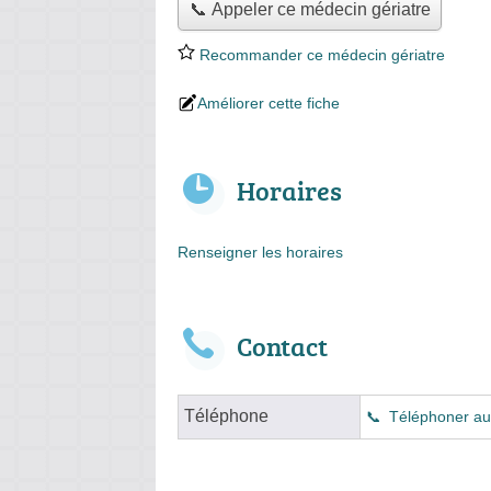
📞 Appeler ce médecin gériatre
Recommander ce médecin gériatre
Améliorer cette fiche
Horaires
Renseigner les horaires
Contact
Téléphone
Téléphoner au