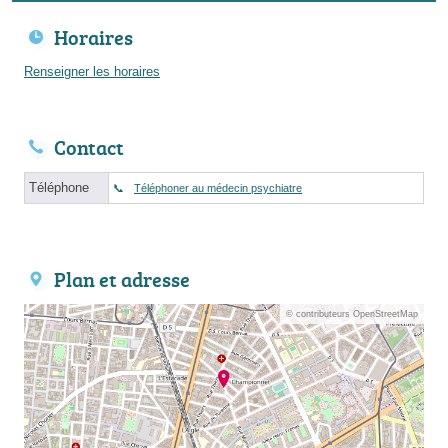
Horaires
Renseigner les horaires
Contact
Téléphone
Téléphoner au médecin psychiatre
Plan et adresse
© contributeurs OpenStreetMap