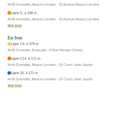
Arrêt Grenoble, Alsace-Lorraine - 20 Avenue Alsace Lorraine
Ligne D, à 198 m
Arrêt Grenoble, Alsace-Lorraine - 20 Avenue Alsace Lorraine
Voir tout
En bus
Ligne C8, à 379 m
Arrêt Grenoble, Estacade - 8 Rue Nicolas Chorier
Ligne C14, à 171 m
Arrêt Grenoble, Alsace-Lorraine - 25 Cours Jean Jaurès
Ligne 25, à 171 m
Arrêt Grenoble, Alsace-Lorraine - 25 Cours Jean Jaurès
Voir tout