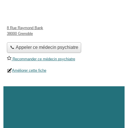
8 Rue Raymond Bank
38000 Grenoble
📞 Appeler ce médecin psychiatre
Recommander ce médecin psychiatre
Améliorer cette fiche