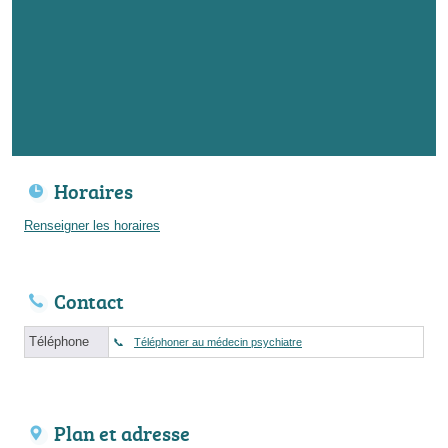
Horaires
Renseigner les horaires
Contact
Téléphone
Téléphoner au médecin psychiatre
Plan et adresse