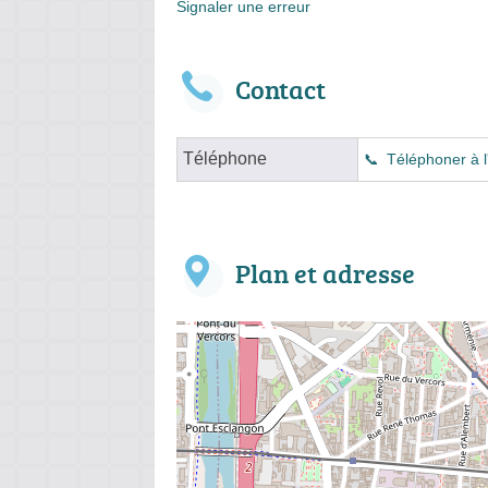
Signaler une erreur
Contact
Téléphone
Téléphoner à l
Plan et adresse