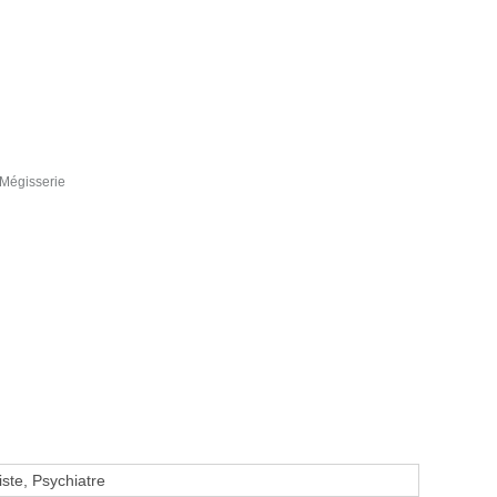
 Mégisserie
ste, Psychiatre