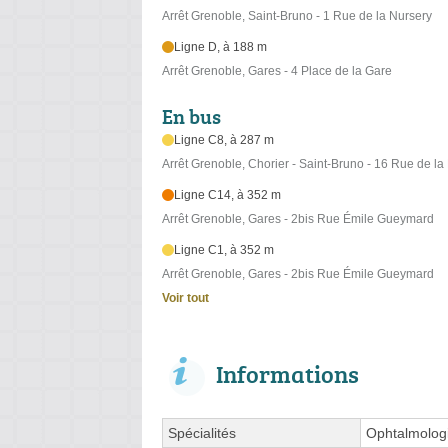
Arrêt Grenoble, Saint-Bruno - 1 Rue de la Nursery
Ligne D, à 188 m
Arrêt Grenoble, Gares - 4 Place de la Gare
En bus
Ligne C8, à 287 m
Arrêt Grenoble, Chorier - Saint-Bruno - 16 Rue de la
Ligne C14, à 352 m
Arrêt Grenoble, Gares - 2bis Rue Émile Gueymard
Ligne C1, à 352 m
Arrêt Grenoble, Gares - 2bis Rue Émile Gueymard
Voir tout
Informations
Spécialités
Ophtalmologi