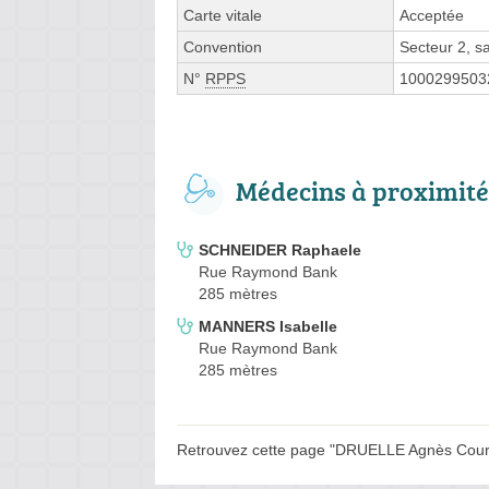
Carte vitale
Acceptée
Convention
Secteur 2, 
N°
RPPS
1000299503
Médecins à proximité
SCHNEIDER Raphaele
Rue Raymond Bank
285 mètres
MANNERS Isabelle
Rue Raymond Bank
285 mètres
Retrouvez cette page "DRUELLE Agnès Cours 