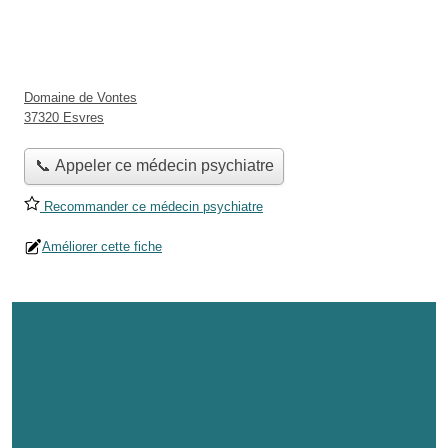
Domaine de Vontes
37320 Esvres
📞 Appeler ce médecin psychiatre
Recommander ce médecin psychiatre
Améliorer cette fiche