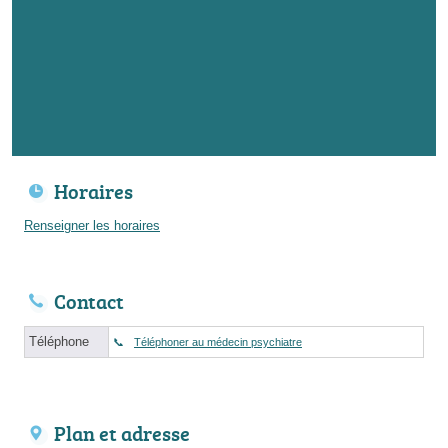
Horaires
Renseigner les horaires
Contact
Téléphone
Téléphoner au médecin psychiatre
Plan et adresse