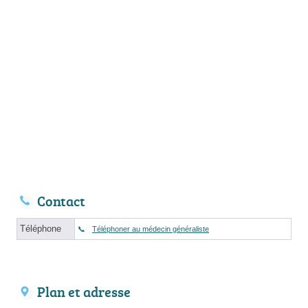
Contact
Téléphone
Téléphoner au médecin généraliste
Plan et adresse