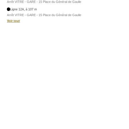
Arrêt VITRE - GARE - 15 Place du Général de Gaulle
Ligne 12A, à 107 m
Arrêt VITRE - GARE - 15 Place du Général de Gaulle
Voir tout