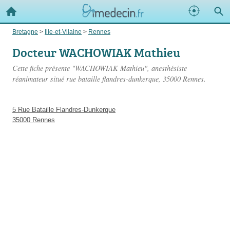
Bretagne
>
Ille-et-Vilaine
>
Rennes
Docteur WACHOWIAK Mathieu
Cette fiche présente "WACHOWIAK Mathieu", anesthésiste
réanimateur situé
rue bataille flandres-dunkerque
, 35000 Rennes.
5 Rue Bataille Flandres-Dunkerque
35000 Rennes