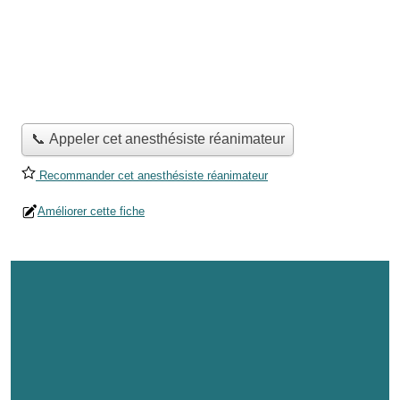
📞 Appeler cet anesthésiste réanimateur
Recommander cet anesthésiste réanimateur
Améliorer cette fiche