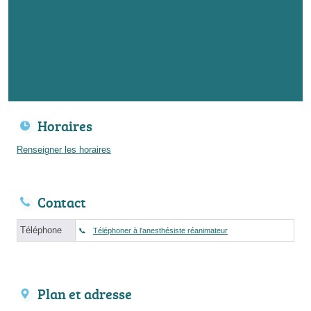
Horaires
Renseigner les horaires
Contact
Téléphone
Téléphoner à l'anesthésiste réanimateur
Plan et adresse