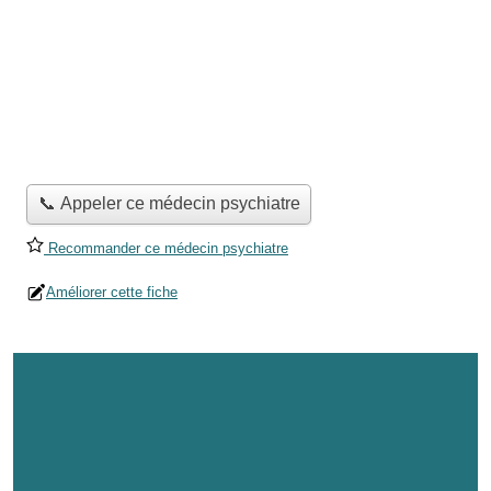
📞 Appeler ce médecin psychiatre
Recommander ce médecin psychiatre
Améliorer cette fiche