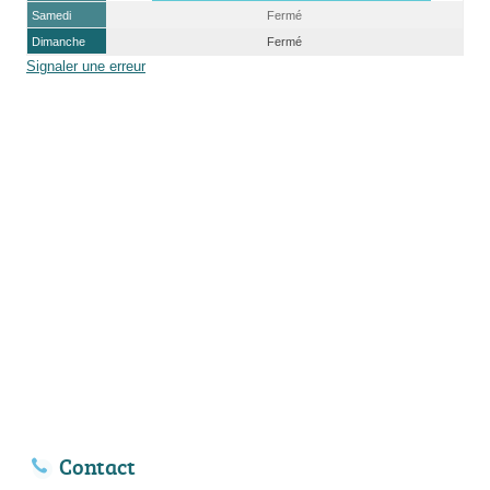
Samedi
Fermé
Dimanche
Fermé
Signaler une erreur
Contact