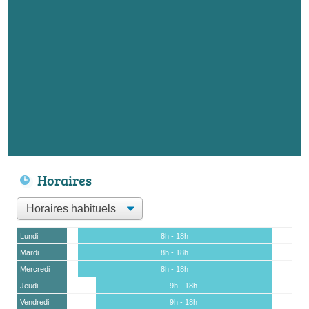
Horaires
Lundi
8h - 18h
Mardi
8h - 18h
Mercredi
8h - 18h
Jeudi
9h - 18h
Vendredi
9h - 18h