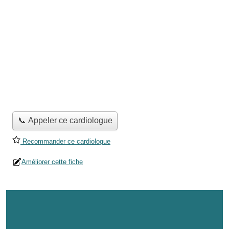
📞 Appeler ce cardiologue
Recommander ce cardiologue
Améliorer cette fiche