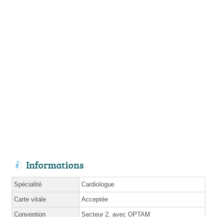
Informations
Spécialité
Cardiologue
Carte vitale
Acceptée
Convention
Secteur 2, avec
OPTAM