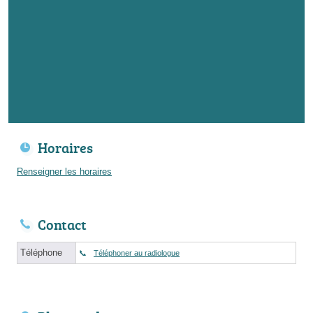
Horaires
Renseigner les horaires
Contact
Téléphone
Téléphoner au radiologue