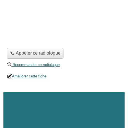
📞 Appeler ce radiologue
Recommander ce radiologue
Améliorer cette fiche