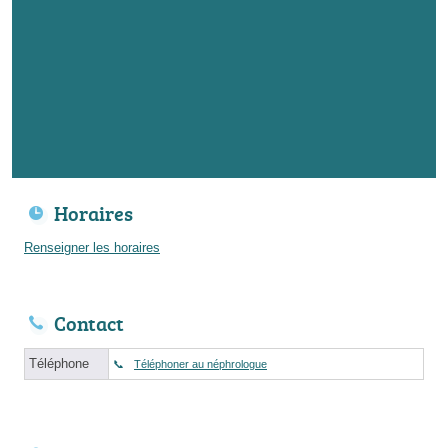
Horaires
Renseigner les horaires
Contact
Téléphone
Téléphoner au néphrologue