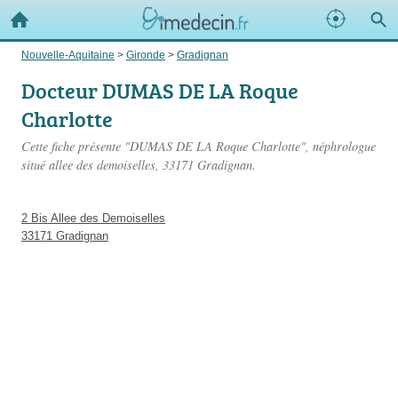
Nouvelle-Aquitaine
>
Gironde
>
Gradignan
Docteur DUMAS DE LA Roque
Charlotte
Cette fiche présente "DUMAS DE LA Roque Charlotte", néphrologue
situé
allee des demoiselles
, 33171 Gradignan.
2 Bis Allee des Demoiselles
33171 Gradignan