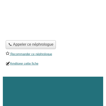
📞 Appeler ce néphrologue
Recommander ce néphrologue
Améliorer cette fiche