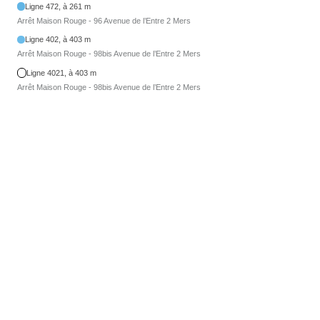
Ligne 472, à 261 m
Arrêt Maison Rouge - 96 Avenue de l’Entre 2 Mers
Ligne 402, à 403 m
Arrêt Maison Rouge - 98bis Avenue de l’Entre 2 Mers
Ligne 4021, à 403 m
Arrêt Maison Rouge - 98bis Avenue de l’Entre 2 Mers