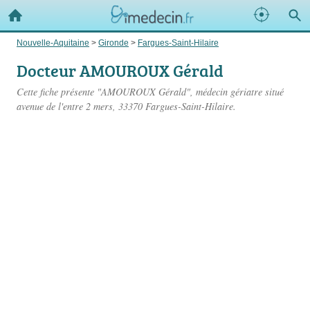
Nouvelle-Aquitaine
>
Gironde
>
Fargues-Saint-Hilaire
Docteur AMOUROUX Gérald
Cette fiche présente "AMOUROUX Gérald", médecin gériatre situé
avenue de l'entre 2 mers
, 33370 Fargues-Saint-Hilaire.