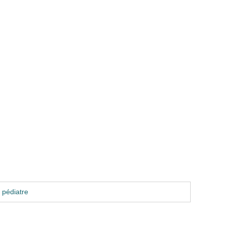
 pédiatre