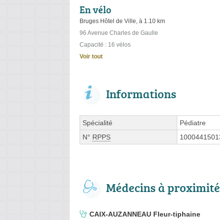
En vélo
Bruges Hôtel de Ville, à 1.10 km
96 Avenue Charles de Gaulle
Capacité : 16 vélos
Voir tout
Informations
Spécialité
Pédiatre
N°
RPPS
1000441501
Médecins à proximité
CAIX-AUZANNEAU Fleur-tiphaine