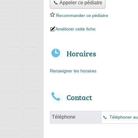
📞 Appeler ce pédiatre
Recommander ce pédiatre
Améliorer cette fiche
Horaires
Renseigner les horaires
Contact
Téléphone
Téléphoner au