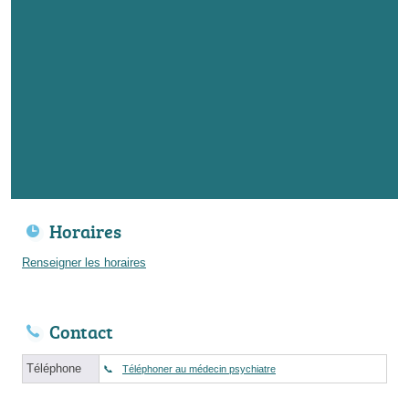
Horaires
Renseigner les horaires
Contact
Téléphone
Téléphoner au médecin psychiatre