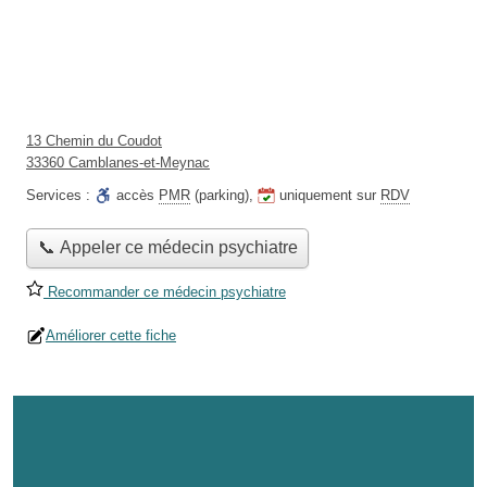
13 Chemin du Coudot
33360 Camblanes-et-Meynac
Services :
accès
PMR
(parking)
,
uniquement sur
RDV
📞 Appeler ce médecin psychiatre
Recommander ce médecin psychiatre
Améliorer cette fiche