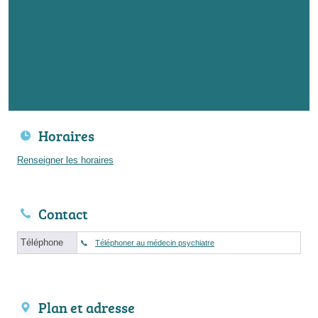
Horaires
Renseigner les horaires
Contact
Téléphone
Téléphoner au médecin psychiatre
Plan et adresse