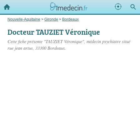
Nouvelle-Aquitaine
>
Gironde
>
Bordeaux
Docteur TAUZIET Véronique
Cette fiche présente "TAUZIET Véronique", médecin psychiatre situé
rue jean artus
, 33300 Bordeaux.