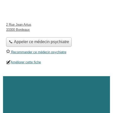
2 Rue Jean Artus
33300 Bordeaux
📞 Appeler ce médecin psychiatre
Recommander ce médecin psychiatre
Améliorer cette fiche