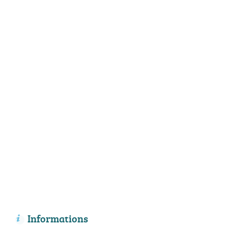
Informations