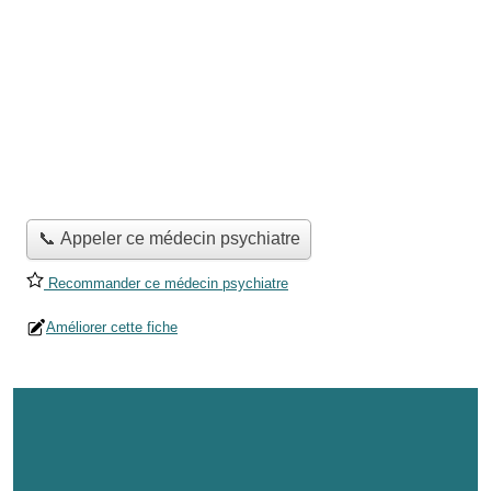
📞 Appeler ce médecin psychiatre
Recommander ce médecin psychiatre
Améliorer cette fiche