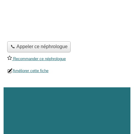
📞 Appeler ce néphrologue
Recommander ce néphrologue
Améliorer cette fiche