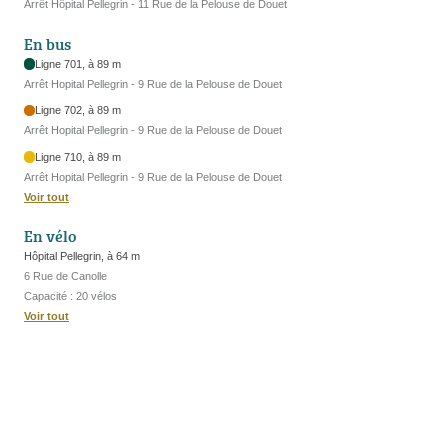
Arrêt Hôpital Pellegrin - 11 Rue de la Pelouse de Douet
En bus
Ligne 701, à 89 m
Arrêt Hopital Pellegrin - 9 Rue de la Pelouse de Douet
Ligne 702, à 89 m
Arrêt Hopital Pellegrin - 9 Rue de la Pelouse de Douet
Ligne 710, à 89 m
Arrêt Hopital Pellegrin - 9 Rue de la Pelouse de Douet
Voir tout
En vélo
Hôpital Pellegrin, à 64 m
6 Rue de Canolle
Capacité : 20 vélos
Voir tout