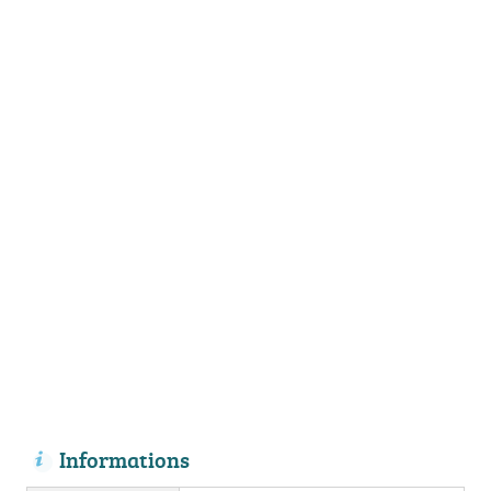
Informations