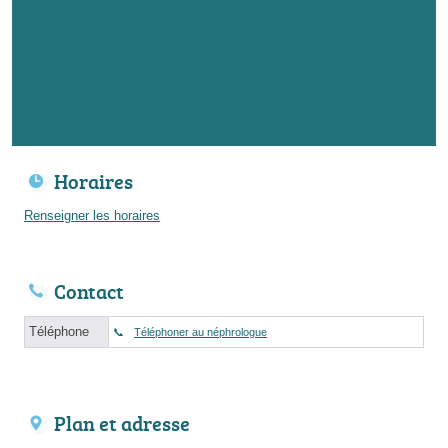
Horaires
Renseigner les horaires
Contact
Téléphone
Téléphoner au néphrologue
Plan et adresse