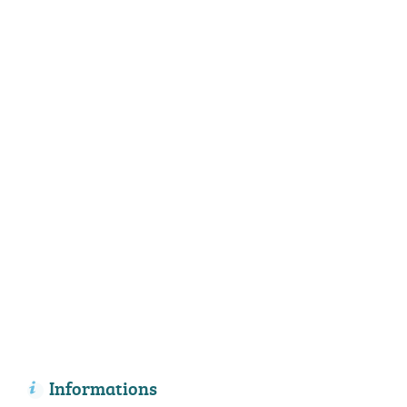
Informations