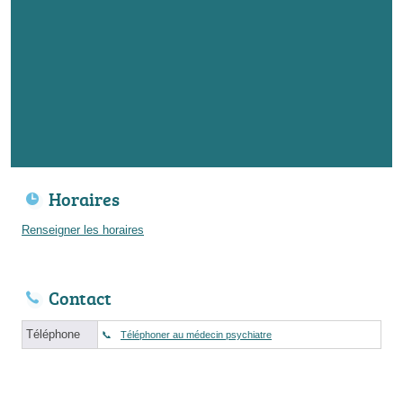
Horaires
Renseigner les horaires
Contact
Téléphone
Téléphoner au médecin psychiatre