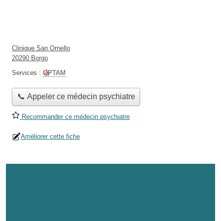
Clinique San Ornello
20290 Borgo
Services :
OPTAM
📞 Appeler ce médecin psychiatre
Recommander ce médecin psychiatre
Améliorer cette fiche