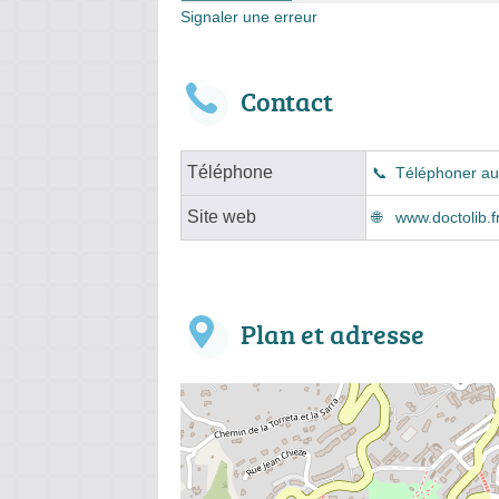
Signaler une erreur
Contact
Téléphone
Téléphoner au
Site web
www.doctolib.f
Plan et adresse