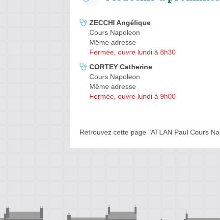
ZECCHI Angélique
Cours Napoleon
Même adresse
Fermée, ouvre lundi à 8h30
CORTEY Catherine
Cours Napoleon
Même adresse
Fermée, ouvre lundi à 9h00
Retrouvez cette page "ATLAN Paul Cours Nap