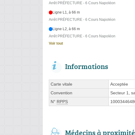
Arrêt PRÉFECTURE - 6 Cours Napoléon
Ligne L1, à 66 m
Arrêt PRÉFECTURE - 6 Cours Napoléon
Ligne L2, à 66 m
Arrêt PRÉFECTURE - 6 Cours Napoléon
Voir tout
Informations
Carte vitale
Acceptée
Convention
Secteur 1, 
N°
RPPS
1000344648
Médecins à proximité