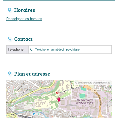
Horaires
Renseigner les horaires
Contact
Téléphone
Téléphoner au médecin psychiatre
Plan et adresse
© contributeurs OpenStreetMap