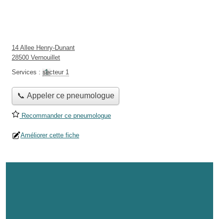
14 Allee Henry-Dunant
28500 Vernouillet
Services :
secteur 1
📞 Appeler ce pneumologue
Recommander ce pneumologue
Améliorer cette fiche