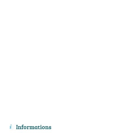
Informations