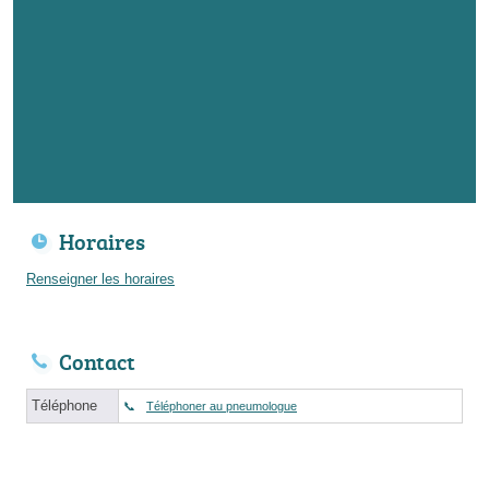
Horaires
Renseigner les horaires
Contact
Téléphone
Téléphoner au pneumologue