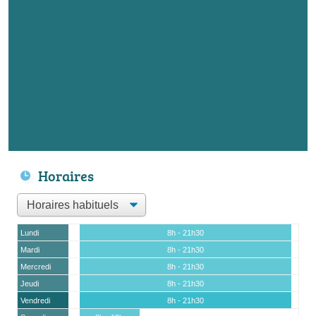
Horaires
Lundi
8h - 21h30
Mardi
8h - 21h30
Mercredi
8h - 21h30
Jeudi
8h - 21h30
Vendredi
8h - 21h30