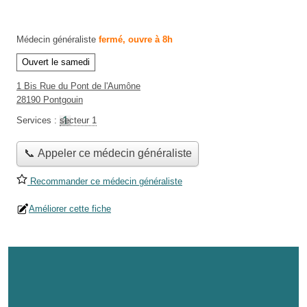
Médecin généraliste
fermé, ouvre à 8h
Ouvert le samedi
1 Bis Rue du Pont de l'Aumône
28190 Pontgouin
Services :
secteur 1
📞 Appeler ce médecin généraliste
Recommander ce médecin généraliste
Améliorer cette fiche