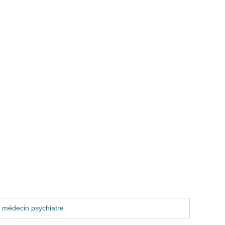
 médecin psychiatre