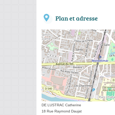
Plan et adresse
DE LUSTRAC Catherine
18 Rue Raymond Daujat