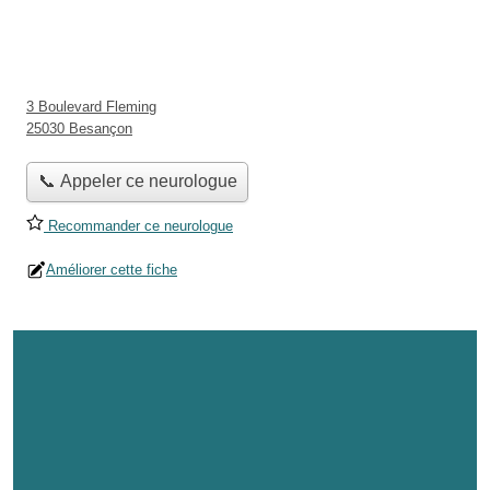
3 Boulevard Fleming
25030 Besançon
📞 Appeler ce neurologue
Recommander ce neurologue
Améliorer cette fiche