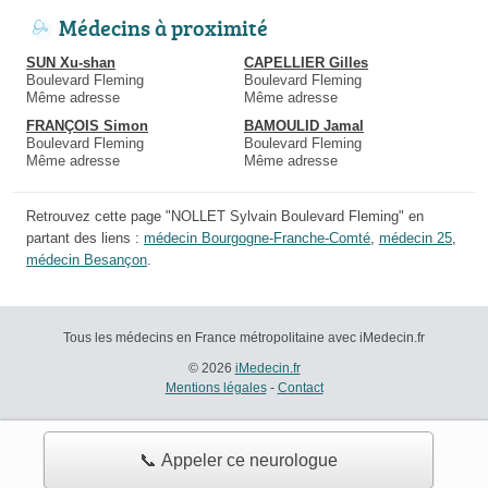
Médecins à proximité
SUN Xu-shan
CAPELLIER Gilles
Boulevard Fleming
Boulevard Fleming
Même adresse
Même adresse
FRANÇOIS Simon
BAMOULID Jamal
Boulevard Fleming
Boulevard Fleming
Même adresse
Même adresse
Retrouvez cette page "NOLLET Sylvain Boulevard Fleming" en
partant des liens :
médecin Bourgogne-Franche-Comté
,
médecin 25
,
médecin Besançon
.
Tous les médecins en France métropolitaine avec iMedecin.fr
© 2026
iMedecin.fr
Mentions légales
-
Contact
📞 Appeler ce neurologue