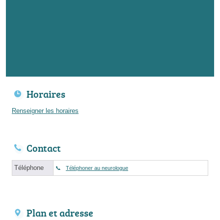
Horaires
Renseigner les horaires
Contact
Téléphone
Téléphoner au neurologue
Plan et adresse