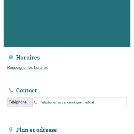
Horaires
Renseigner les horaires
Contact
Téléphone
Téléphoner au cancérologue médical
Plan et adresse