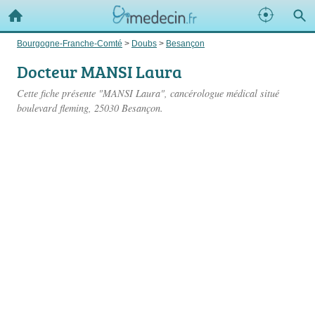
Bourgogne-Franche-Comté
>
Doubs
>
Besançon
Docteur MANSI Laura
Cette fiche présente "MANSI Laura", cancérologue médical situé
boulevard fleming
, 25030 Besançon.