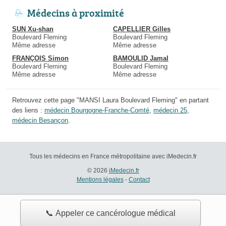
Médecins à proximité
SUN Xu-shan
CAPELLIER Gilles
Boulevard Fleming
Boulevard Fleming
Même adresse
Même adresse
FRANÇOIS Simon
BAMOULID Jamal
Boulevard Fleming
Boulevard Fleming
Même adresse
Même adresse
Retrouvez cette page "MANSI Laura Boulevard Fleming" en partant
des liens :
médecin Bourgogne-Franche-Comté
,
médecin 25
,
médecin Besançon
.
Tous les médecins en France métropolitaine avec iMedecin.fr
© 2026
iMedecin.fr
Mentions légales
-
Contact
📞 Appeler ce cancérologue médical