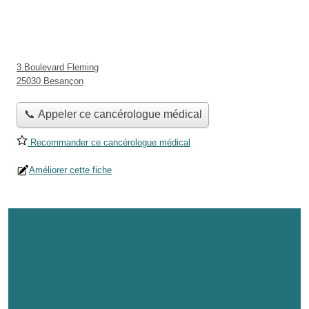
3 Boulevard Fleming
25030 Besançon
📞 Appeler ce cancérologue médical
Recommander ce cancérologue médical
Améliorer cette fiche