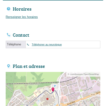
Horaires
Renseigner les horaires
Contact
Téléphone
Téléphoner au neurologue
Plan et adresse
© contributeurs OpenStreetMap