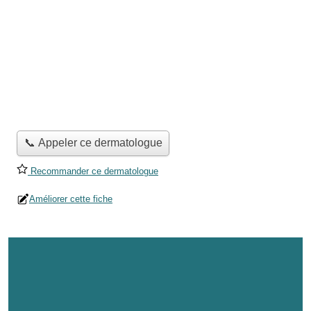
📞 Appeler ce dermatologue
Recommander ce dermatologue
Améliorer cette fiche