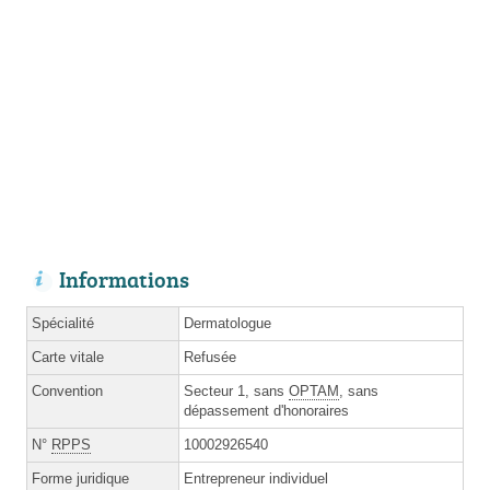
Informations
Spécialité
Dermatologue
Carte vitale
Refusée
Convention
Secteur 1, sans
OPTAM
, sans
dépassement d'honoraires
N°
RPPS
10002926540
Forme juridique
Entrepreneur individuel