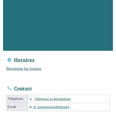
Horaires
Renseigner les horaires
Contact
Téléphone
Téléphoner au dermatologue
Email
dr_espinassouzeⓐhotmail.fr