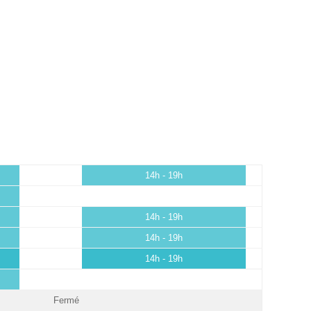
14h - 19h
14h - 19h
14h - 19h
14h - 19h
Fermé