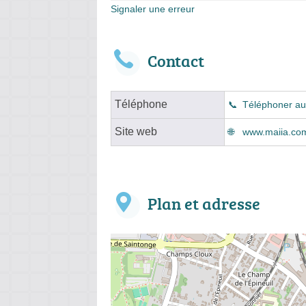
Signaler une erreur
Contact
Téléphone
Téléphoner au
Site web
www.maiia.com
Plan et adresse