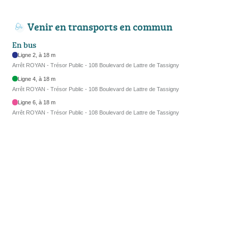
Venir en transports en commun
En bus
Ligne 2, à 18 m
Arrêt ROYAN - Trésor Public - 108 Boulevard de Lattre de Tassigny
Ligne 4, à 18 m
Arrêt ROYAN - Trésor Public - 108 Boulevard de Lattre de Tassigny
Ligne 6, à 18 m
Arrêt ROYAN - Trésor Public - 108 Boulevard de Lattre de Tassigny