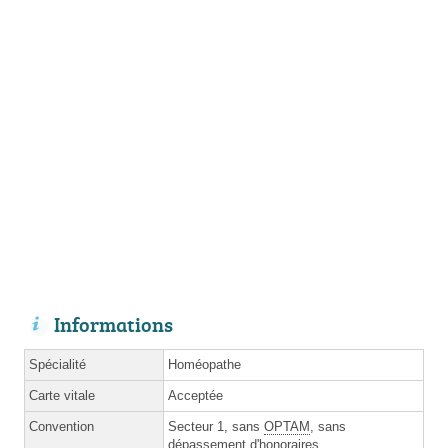
Informations
Spécialité
Homéopathe
Carte vitale
Acceptée
Convention
Secteur 1, sans
OPTAM
, sans
dépassement d'honoraires