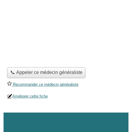
📞 Appeler ce médecin généraliste
Recommander ce médecin généraliste
Améliorer cette fiche