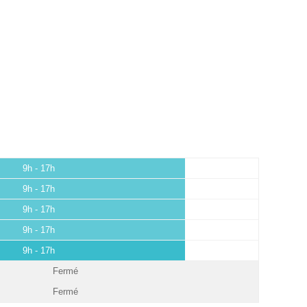
9h - 17h
9h - 17h
9h - 17h
9h - 17h
9h - 17h
Fermé
Fermé