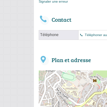
Signaler une erreur
Contact
Téléphone
Téléphoner au
Plan et adresse